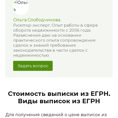
Ольга Слободчикова
Риэлтор-эксперт. Опыт работы в сфере
оборота недвижимости с 2006 года.
Разъяснения даю на основании
практического опыта сопровождения
сделок и знаний требования
законодательства в части сделок с
недвижимостью.
Задать вопрос
Стоимость выписки из ЕГРН.
Виды выписок из ЕГРН
Для получения сведений о цене выписок из