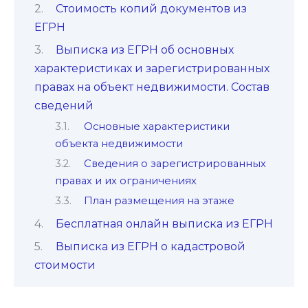
Стоимость копий документов из
ЕГРН
Выписка из ЕГРН об основных
характеристиках и зарегистрированных
правах на объект недвижимости. Состав
сведений
Основные характеристики
объекта недвижимости
Сведения о зарегистрированных
правах и их ограничениях
План размещения на этаже
Бесплатная онлайн выписка из ЕГРН
Выписка из ЕГРН о кадастровой
стоимости