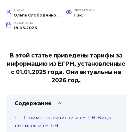
АВТОР
ПРОСМОТРОВ
Ольга Слободчикова
1.3к.
ОБНОВЛЕНО
18.03.2026
В этой статье приведены тарифы за
информацию из ЕГРН, установленные
с 01.01.2025 года. Они актуальны на
2026 год.
Содержание
Стоимость выписки из ЕГРН. Виды
выписок из ЕГРН