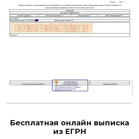
Бесплатная онлайн выписка
из ЕГРН