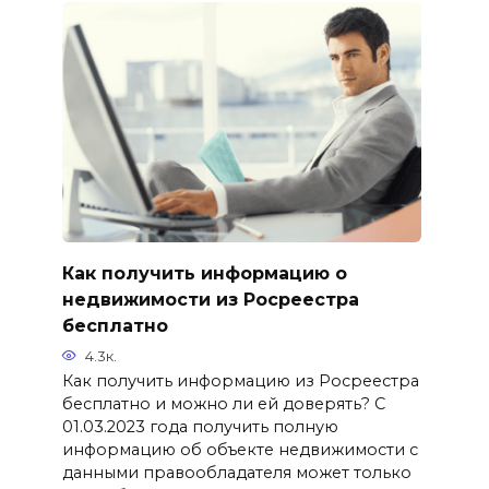
Как получить информацию о
недвижимости из Росреестра
бесплатно
4.3к.
Как получить информацию из Росреестра
бесплатно и можно ли ей доверять? С
01.03.2023 года получить полную
информацию об объекте недвижимости с
данными правообладателя может только