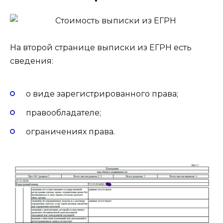
На второй странице выписки из ЕГРН есть
сведения:
о виде зарегистрированного права;
правообладателе;
ограничениях права.