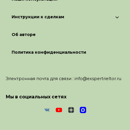
Инструкции к сделкам
Об авторе
Политика конфиденциальности
Электронная почта для связи : info@exspertrieltor.ru
Мы в социальных сетях