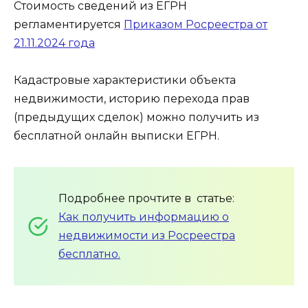
Стоимость сведений из ЕГРН
регламентируется
Приказом Росреестра от
21.11.2024 года
Кадастровые характеристики объекта
недвижимости, историю перехода прав
(предыдущих сделок) можно получить из
бесплатной онлайн выписки ЕГРН.
Подробнее прочтите в статье:
Как получить информацию о
недвижимости из Росреестра
бесплатно.