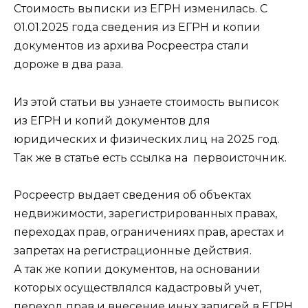
Стоимость выписки из ЕГРН изменилась. С
01.01.2025 года сведения из ЕГРН и копии
документов из архива Росреестра стали
дороже в два раза.
Из этой статьи вы узнаете стоимость выписок
из ЕГРН и копий документов для
юридических и физических лиц на 2025 год.
Так же в статье есть ссылка на первоисточник.
Росреестр выдает сведения об объектах
недвижимости, зарегистрированных правах,
переходах прав, ограничениях прав, арестах и
запретах на регистрационные действия.
А так же копии документов, на основании
которых осуществлялся кадастровый учет,
переход прав и внесение иных записей в ЕГРН