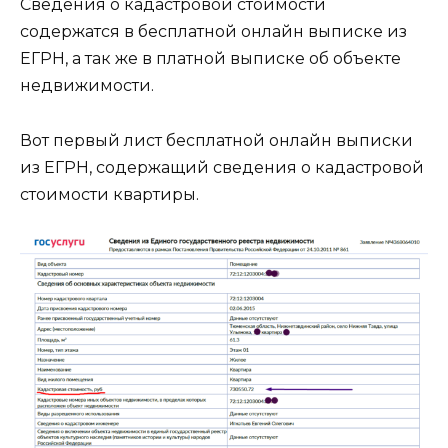
Сведения о кадастровой стоимости
содержатся в бесплатной онлайн выписке из
ЕГРН, а так же в платной выписке об объекте
недвижимости.
Вот первый лист бесплатной онлайн выписки
из ЕГРН, содержащий сведения о кадастровой
стоимости квартиры.