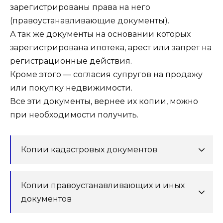
зарегистрированы права на него
(правоустанавливающие документы).
А так же документы на основании которых
зарегистрирована ипотека, арест или запрет на
регистрационные действия.
Кроме этого — согласия супругов на продажу
или покупку недвижимости.
Все эти документы, вернее их копии, можно
при необходимости получить.
Копии кадастровых документов
Копии правоустанавливающих и иных
документов