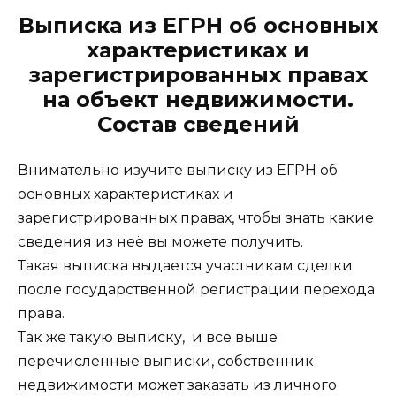
Выписка из ЕГРН об основных
характеристиках и
зарегистрированных правах
на объект недвижимости.
Состав сведений
Внимательно изучите выписку из ЕГРН об
основных характеристиках и
зарегистрированных правах, чтобы знать какие
сведения из неё вы можете получить.
Такая выписка выдается участникам сделки
после государственной регистрации перехода
права.
Так же такую выписку, и все выше
перечисленные выписки, собственник
недвижимости может заказать из личного