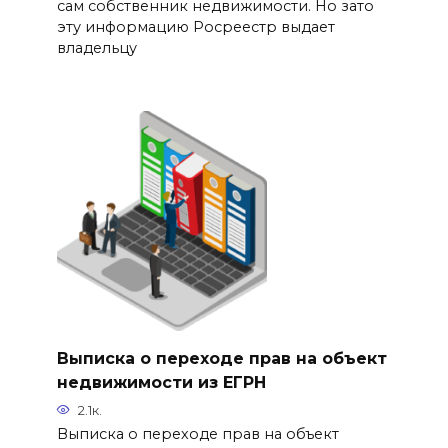
сам собственник недвижимости. Но зато
эту информацию Росреестр выдает
владельцу
Выписка о переходе прав на объект
недвижимости из ЕГРН
2.1к.
Выписка о переходе прав на объект