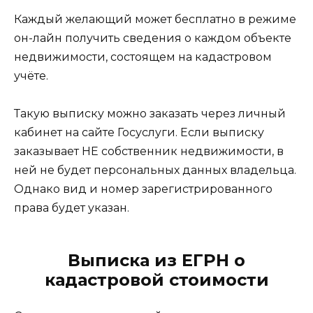
Каждый желающий может бесплатно в режиме
он-лайн получить сведения о каждом объекте
недвижимости, состоящем на кадастровом
учёте.
Такую выписку можно заказать через личный
кабинет на сайте Госуслуги. Если выписку
заказывает НЕ собственник недвижимости, в
ней не будет персональных данных владельца.
Однако вид и номер зарегистрированного
права будет указан.
Выписка из ЕГРН о
кадастровой стоимости