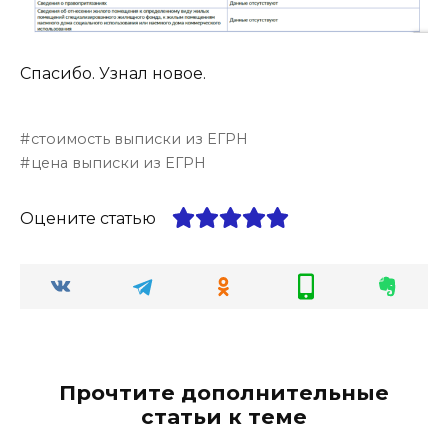
Спасибо. Узнал новое.
стоимость выписки из ЕГРН
цена выписки из ЕГРН
Оцените статью
Прочтите дополнительные
статьи к теме