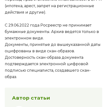
(ипотека, арест, запрет на регистрационные
действия и другие).
С 29.06.2022 года Росреестр не принимает
бумажные документы. Архив ведется только в
электронном виде.
Документы, принятые до вышеуказанной даты
оцифрованы в виде скан-образов.
Достоверность скан-образа документа
подтверждается электронной цифровой
подписью специалиста, создавшего скан-
образ.
Автор статьи