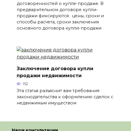
договоренностей о купле-продаже. В
предварительном договоре купли-
продажи фиксируются: цены, сроки и
способы расчета, сроки заключения
основного договора купли-продажи
Заключение договора купли
продажи недвижимости
152
Эта статья разъяснит вам требования
законодательства к оформлению сделок с
недвижимым имуществом
Наши консультации