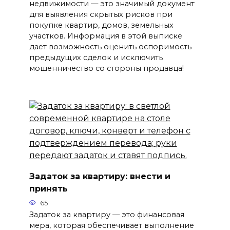
недвижимости — это значимый документ
для выявления скрытых рисков при
покупке квартир, домов, земельных
участков. Информация в этой выписке
дает возможность оценить оспоримость
предыдущих сделок и исключить
мошенничество со стороны продавца!
Задаток за квартиру: внести и
принять
65
Задаток за квартиру — это финансовая
мера, которая обеспечивает выполнение