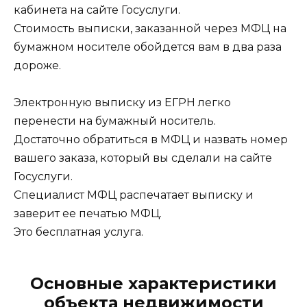
кабинета на сайте Госуслуги.
Стоимость выписки, заказанной через МФЦ на
бумажном носителе обойдется вам в два раза
дороже.
Электронную выписку из ЕГРН легко
перенести на бумажный носитель.
Достаточно обратиться в МФЦ и назвать номер
вашего заказа, который вы сделали на сайте
Госуслуги.
Специалист МФЦ распечатает выписку и
заверит ее печатью МФЦ.
Это бесплатная услуга.
Основные характеристики
объекта недвижимости