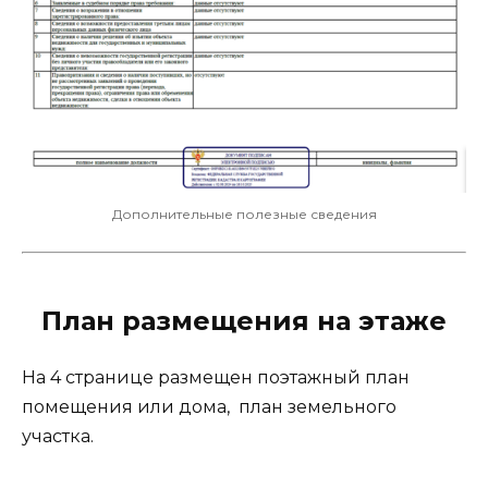
Дополнительные полезные сведения
План размещения на этаже
На 4 странице размещен поэтажный план
помещения или дома, план земельного
участка.