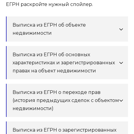
ЕГРН раскройте нужный спойлер.
Выписка из ЕГРН об объекте
недвижимости
Выписка из ЕГРН об основных
характеристиках и зарегистрированных
правах на объект недвижимости
Выписка из ЕГРН о переходе прав
(история предыдущих сделок с объектом
недвижимости)
Выписка из ЕГРН о зарегистрированных