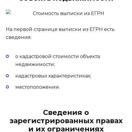
На первой странице выписки из ЕГРН есть
сведения:
о кадастровой стоимости объекта
недвижимости;
кадастровых характеристиках;
местоположении.
Сведения о
зарегистрированных правах
и их ограничениях