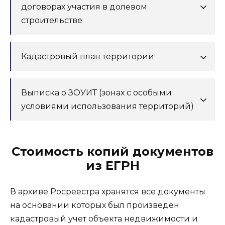
договорах участия в долевом
строительстве
Кадастровый план территории
Выписка о ЗОУИТ (зонах с особыми
условиями использования территорий)
Стоимость копий документов
из ЕГРН
В архиве Росреестра хранятся все документы
на основании которых был произведен
кадастровый учет объекта недвижимости и